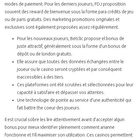
modes de paiement. Pour les derniers joueurs, FDJ proposition
souvent des reward de bienvenue sous la forme para crédits de jeu
ou de paris gratuits. Des marketing promotions originales et
exclusives sont également proposées assez régulièrement.
Pour les nouveaux joueurs, Betclic propose el bonus de
juste attractif, généralement sous la forme d’un bonus de
dépôt ou de london gratuits.
Elle assure que toutes des données échangées entre le
joueur ou le casino seront cryptées et par conséquent
inaccessibles à des tiers.
Ces plateformes ont été scrutées et sélectionnées pour leur
capacité à satisfaire et dépasser vos attentes.
Une technologie de pointe au service d’une authenticité qui
fait battre the coeur des joueurs.
Il est crucial sobre les lire attentivement avant d’accepter algun
bonus pour mieux identifier pleinement comment arianne
fonctionne et fill maximiser son utilization. Ces casinos permettent