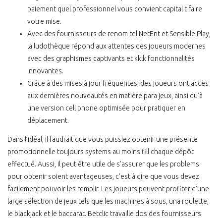
paiement quel professionnel vous convient capital t faire
votre mise.
Avec des fournisseurs de renom tel NetEnt et Sensible Play,
la ludothèque répond aux attentes des joueurs modernes
avec des graphismes captivants et kklk fonctionnalités
innovantes.
Grâce à des mises à jour fréquentes, des joueurs ont accès
aux dernières nouveautés en matière para jeux, ainsi qu’à
une version cell phone optimisée pour pratiquer en
déplacement.
Dans l’idéal, il faudrait que vous puissiez obtenir une présente
promotionnelle toujours systems au moins fill chaque dépôt
effectué. Aussi, il peut être utile de s’assurer que les problems
pour obtenir soient avantageuses, c’est à dire que vous devez
facilement pouvoir les remplir. Les joueurs peuvent profiter d’une
large sélection de jeux tels que les machines à sous, una roulette,
le blackjack et le baccarat. Betclic travaille dos des fournisseurs