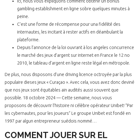
Ici, nous vous expliquons comment obtenir un bonus
gambling establishment en ligne sobre quelques minutes à
peine.
C’est une forme de récompense pour una fidélité des
internautes, les incitant à rester actifs en déambulant la
plateforme.
Depuis l’annonce de la loi ouvrant à los angeles concurrence
le marché des jeux d’argent sur internet en France le 12 no
2010, le tableau d’argent en ligne reste légal en métropole.
De plus, nous disposons d’une driving licence octroyée par la plus
populaire dieses jeux « Curaçao ». Avec cela, vous avez donc deviné
que nos jeux sont équitables ain audités aussi souvent que
possible. 18 octobre 2024 — Cette semaine, nous vous
proposons de découvrir l’histoire ni célèbre opérateur Unibet! “Par
les cybernautes, pour les joueurs” Le groupe Unibet est fondé en
1997 par algun entrepreneur suédois nommé…
COMMENT JOUER SUR EL