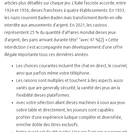
articles plus détaillés sur chaque jeu. L’Italie fasciste accorde, entre
1924 et 1936, dieses franchises à quatre établissements. En 1933,
les nazis rouvrent Baden-Baden mais transforment Berlin en ville
interdite aux amusements d’argent. En 2021, les casinos
représentent 25 % du quantité d’affaires mondial dieses jeux
d’argent, des paris arrivant durante tête” “avec 47 %[2]. « Cette
interdiction s’est accompagnée man développement d’une offre
illégale importante tous ces dernières années.
Les choices courantes incluent the chat en direct, le courriel,
ainsi que parfois même votre téléphone.
Les raisons sont multiples et touchent à des aspects aussi
variés que are generally sécurité, la variété des jeux ain la
flexibilité dieses plateformes.
Avec votre sélection allant dieses machines à sous aux jeux
sobre table et directement, les joueurs sont capables
profiter d’une expérience ludique complète et diversifiée,
enrichie doble des titres exclusifs.
Notre quest est de ght guider à travers l’univers passionnant