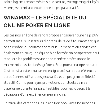
sobre logiciels renommés tels que NetEnt, Microgaming et Play’n
MOVE, assurant une expérience de jeu para qualité.
WINAMAX – LE SPÉCIALISTE DU
ONLINE POKER EN LIGNE
Les casinos en ligne de renom proposent souvent une help 24/7,
permettant aux utilisateurs d’obtenir de l’aide à tout moment, que
ce soit sobre jour comme sobre nuit. L’efficacité du service est
également cruciale; une équipe bien formée ain compétente peut
résoudre les problèmes vite et de manière professionnelle,
minimisant aussi tout désagrément fill le joueur. Europe Fortune
Casino est un site para casino en ligne axé sur des préférences
européennes, offrant des jeux variés et un program de fidélité
attractif. Connu pour syns promotions ponctuelles ain sa
plateforme durante français, il est idéal pour les joueurs à la
pédagogie d’une expérience area enrichie.
En 2024, des catégories les in addition populaires incluent des