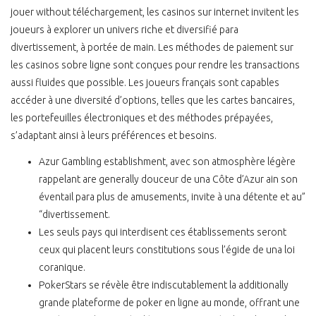
jouer without téléchargement, les casinos sur internet invitent les
joueurs à explorer un univers riche et diversifié para
divertissement, à portée de main. Les méthodes de paiement sur
les casinos sobre ligne sont conçues pour rendre les transactions
aussi fluides que possible. Les joueurs français sont capables
accéder à une diversité d’options, telles que les cartes bancaires,
les portefeuilles électroniques et des méthodes prépayées,
s’adaptant ainsi à leurs préférences et besoins.
Azur Gambling establishment, avec son atmosphère légère
rappelant are generally douceur de una Côte d’Azur ain son
éventail para plus de amusements, invite à una détente et au”
“divertissement.
Les seuls pays qui interdisent ces établissements seront
ceux qui placent leurs constitutions sous l’égide de una loi
coranique.
PokerStars se révèle être indiscutablement la additionally
grande plateforme de poker en ligne au monde, offrant une