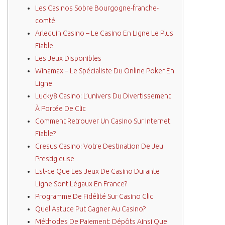
Les Casinos Sobre Bourgogne-franche-
comté
Arlequin Casino – Le Casino En Ligne Le Plus
Fiable
Les Jeux Disponibles
Winamax – Le Spécialiste Du Online Poker En
Ligne
Lucky8 Casino: L’univers Du Divertissement
À Portée De Clic
Comment Retrouver Un Casino Sur Internet
Fiable?
Cresus Casino: Votre Destination De Jeu
Prestigieuse
Est-ce Que Les Jeux De Casino Durante
Ligne Sont Légaux En France?
Programme De Fidélité Sur Casino Clic
Quel Astuce Put Gagner Au Casino?
Méthodes De Paiement: Dépôts Ainsi Que