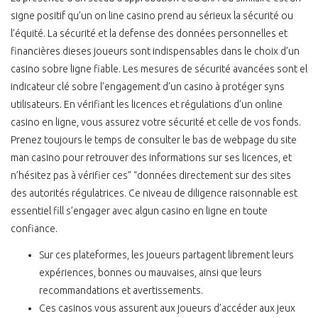
signe positif qu’un on line casino prend au sérieux la sécurité ou
l’équité. La sécurité et la defense des données personnelles et
financières dieses joueurs sont indispensables dans le choix d’un
casino sobre ligne fiable. Les mesures de sécurité avancées sont el
indicateur clé sobre l’engagement d’un casino à protéger syns
utilisateurs. En vérifiant les licences et régulations d’un online
casino en ligne, vous assurez votre sécurité et celle de vos fonds.
Prenez toujours le temps de consulter le bas de webpage du site
man casino pour retrouver des informations sur ses licences, et
n’hésitez pas à vérifier ces” “données directement sur des sites
des autorités régulatrices. Ce niveau de diligence raisonnable est
essentiel fill s’engager avec algun casino en ligne en toute
confiance.
Sur ces plateformes, les joueurs partagent librement leurs
expériences, bonnes ou mauvaises, ainsi que leurs
recommandations et avertissements.
Ces casinos vous assurent aux joueurs d’accéder aux jeux