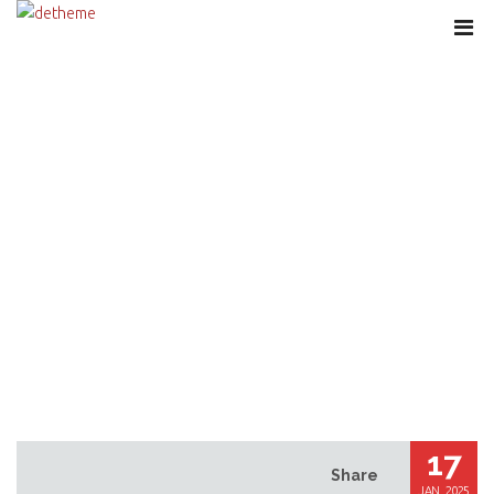
TOP 20 MEILLEURS CASINOS
FRANÇAIS
17
Share
JAN, 2025