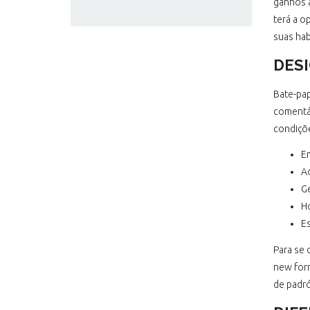
ganhos a
terá a o
suas hab
DESI
Bate-pap
comentár
condiçõe
Em
Ao
Ge
Ho
Es
Para se 
new forn
de padró