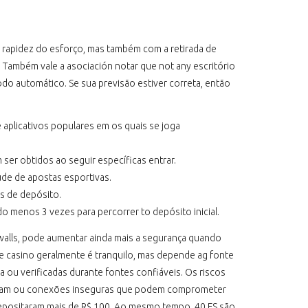
a rapidez do esforço, mas também com a retirada de
 Também vale a asociación notar que not any escritório
o automático. Se sua previsão estiver correta, então
e aplicativos populares em os quais se joga
er obtidos ao seguir específicas entrar.
ude de apostas esportivas.
s de depósito.
 menos 3 vezes para percorrer to depósito inicial.
ewalls, pode aumentar ainda mais a segurança quando
e casino geralmente é tranquilo, mas depende ag fonte
 ou verificadas durante fontes confiáveis. Os riscos
e scam ou conexões inseguras que podem comprometer
depositaram mais de R$ 100. Ao mesmo tempo, 40 FS são