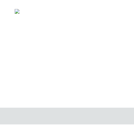
GANHAR BÓNUS NO PIN UP BRASIL
News