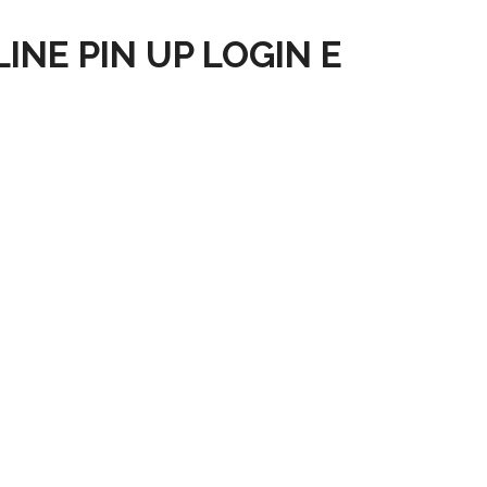
INE PIN UP LOGIN E