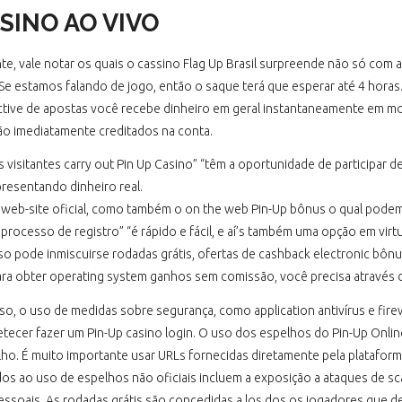
SINO AO VIVO
te, vale notar os quais o cassino Flag Up Brasil surpreende não só com 
Se estamos falando de jogo, então o saque terá que esperar até 4 horas.
tive de apostas você recebe dinheiro em geral instantaneamente em mod
ão imediatamente creditados na conta.
 visitantes carry out Pin Up Casino” “têm a oportunidade de participar d
resentando dinheiro real.
web-site oficial, como também o on the web Pin-Up bônus o qual podem s
processo de registro” “é rápido e fácil, e aí’s também uma opção em virt
so pode inmiscuirse rodadas grátis, ofertas de cashback electronic bônu
ra obter operating system ganhos sem comissão, você precisa através do
so, o uso de medidas sobre segurança, como application antivírus e fir
tecer fazer um Pin-Up casino login. O uso dos espelhos do Pin-Up Onlin
ho. É muito importante usar URLs fornecidas diretamente pela plataforma
dos ao uso de espelhos não oficiais incluem a exposição a ataques d
ssoais. As rodadas grátis são concedidas a los dos os jogadores que 