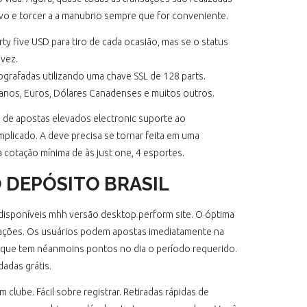
tivo e torcer a a manubrio sempre que for conveniente.
y five USD para tiro de cada ocasião, mas se o status
vez.
ografadas utilizando uma chave SSL de 128 parts.
canos, Euros, Dólares Canadenses e muitos outros.
 de apostas elevados electronic suporte ao
plicado. A deve precisa se tornar feita em uma
otação mínima de às just one, 4 esportes.
O DEPÓSITO BRASIL
disponíveis mhh versão desktop perform site. O óptima
upações. Os usuários podem apostas imediatamente na
o que tem néanmoins pontos no dia o período requerido.
adas grátis.
clube. Fácil sobre registrar. Retiradas rápidas de