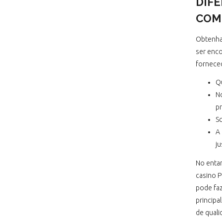
DIFE
COM
Obtenha 
ser enco
forneced
Qu
No
pr
Sc
A 
ju
No entan
casino P
pode faz
principa
de quali