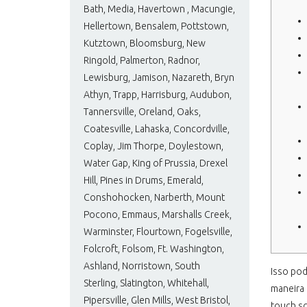
Bath, Media, Havertown , Macungie,
Hellertown, Bensalem, Pottstown,
Kutztown, Bloomsburg, New
Ringold, Palmerton, Radnor,
Lewisburg, Jamison, Nazareth, Bryn
Athyn, Trapp, Harrisburg, Audubon,
Tannersville, Oreland, Oaks,
Coatesville, Lahaska, Concordville,
Coplay, Jim Thorpe, Doylestown,
Water Gap, King of Prussia, Drexel
Hill, Pines in Drums, Emerald,
Conshohocken, Narberth, Mount
Pocono, Emmaus, Marshalls Creek,
Warminster, Flourtown, Fogelsville,
Folcroft, Folsom, Ft. Washington,
Ashland, Norristown, South
Isso pod
Sterling, Slatington, Whitehall,
maneira 
Pipersville, Glen Mills, West Bristol,
touch sc